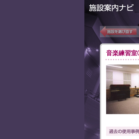
音楽練習室