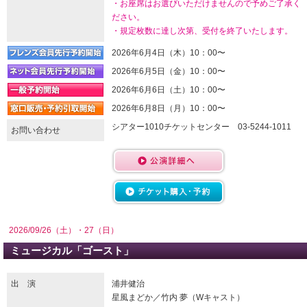
・お座席はお選びいただけませんので予めご了承く
ださい。
・規定枚数に達し次第、受付を終了いたします。
2026年6月4日（木）10：00〜
2026年6月5日（金）10：00〜
2026年6月6日（土）10：00〜
2026年6月8日（月）10：00〜
シアター1010チケットセンター 03-5244-1011
お問い合わせ
2026/09/26（土）・27（日）
ミュージカル「ゴースト」
出 演
浦井健治
星風まどか／竹内 夢（Wキャスト）