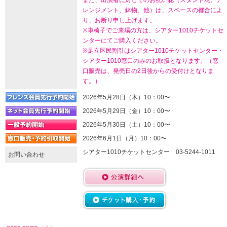
また、出演者に対してのお祝い花（スタンド花、ア
レンジメント、鉢物、他）は、スペースの都合によ
り、お断り申し上げます。
※車椅子でご来場の方は、シアター1010チケットセ
ンターにてご購入ください。
※足立区民割引はシアター1010チケットセンター・
シアター1010窓口のみのお取扱となります。（窓
口販売は、発売日の2日後からの受付けとなりま
す。）
2026年5月28日（木）10：00〜
2026年5月29日（金）10：00〜
2026年5月30日（土）10：00〜
2026年6月1日（月）10：00〜
シアター1010チケットセンター 03-5244-1011
お問い合わせ