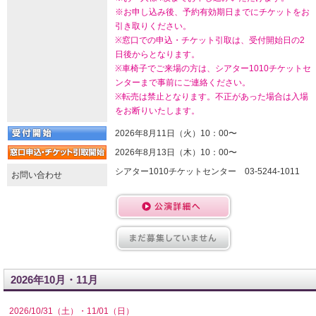
※お申し込み後、予約有効期日までにチケットをお
引き取りください。
※窓口での申込・チケット引取は、受付開始日の2
日後からとなります。
※車椅子でご来場の方は、シアター1010チケットセ
ンターまで事前にご連絡ください。
※転売は禁止となります。不正があった場合は入場
をお断りいたします。
2026年8月11日（火）10：00〜
2026年8月13日（木）10：00〜
シアター1010チケットセンター 03-5244-1011
お問い合わせ
2026年10月・11月
2026/10/31（土）・11/01（日）