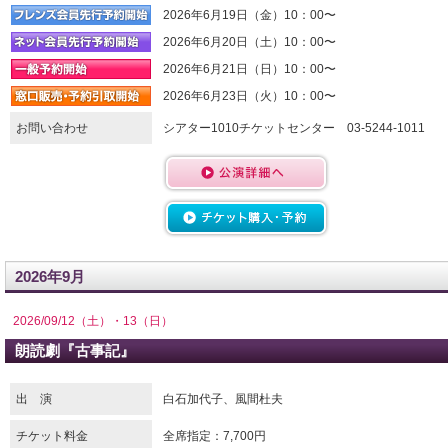
2026年6月19日（金）10：00〜
2026年6月20日（土）10：00〜
2026年6月21日（日）10：00〜
2026年6月23日（火）10：00〜
お問い合わせ
シアター1010チケットセンター 03-5244-1011
2026年9月
2026/09/12（土）・13（日）
朗読劇『古事記』
出 演
白石加代子、風間杜夫
チケット料金
全席指定：7,700円