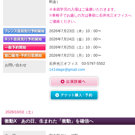
料金）
※未就学児の入場はご遠慮いただきます。
※車椅子でお越しの方は事前に石井光三オフィスへ
ご連絡ください。
2026年7月23日（木）10：00〜
2026年7月24日（金）10：00〜
2026年7月25日（土）10：00〜
2026年7月27日（月）10：00〜
石井光三オフィス 03-5797-5502
お問い合わせ
141stage@gmail.com
2026/10/10（土）
衝動Ⅹ あの日、生まれた「衝動」を確信へ