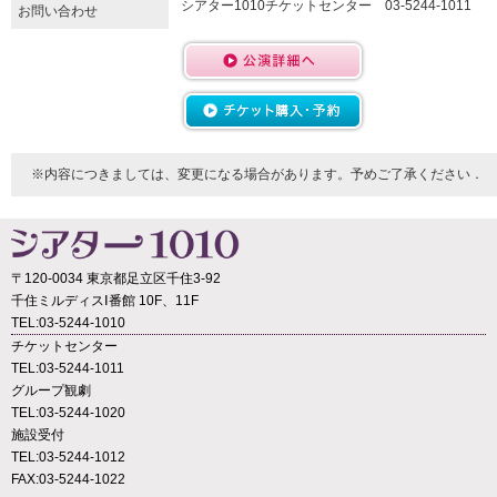
シアター1010チケットセンター 03-5244-1011
お問い合わせ
※内容につきましては、変更になる場合があります。予めご了承ください．
〒120-0034 東京都足立区千住3-92
千住ミルディスⅠ番館 10F、11F
TEL:03-5244-1010
チケットセンター
TEL:03-5244-1011
グループ観劇
TEL:03-5244-1020
施設受付
TEL:03-5244-1012
FAX:03-5244-1022