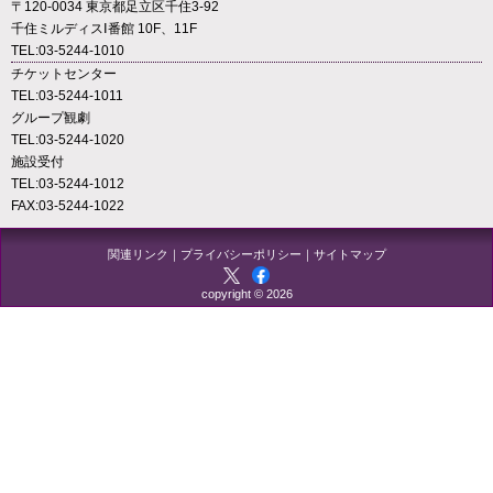
〒120-0034 東京都足立区千住3-92
千住ミルディスⅠ番館 10F、11F
TEL:03-5244-1010
チケットセンター
TEL:03-5244-1011
グループ観劇
TEL:03-5244-1020
施設受付
TEL:03-5244-1012
FAX:03-5244-1022
関連リンク
｜
プライバシーポリシー
｜
サイトマップ
copyright © 2026