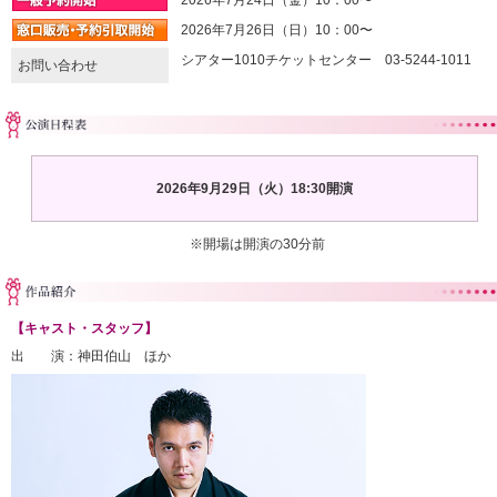
2026年7月26日（日）10：00〜
シアター1010チケットセンター 03-5244-1011
お問い合わせ
2026年9月29日（火）18:30開演
※開場は開演の30分前
【キャスト・スタッフ】
出 演：神田伯山 ほか