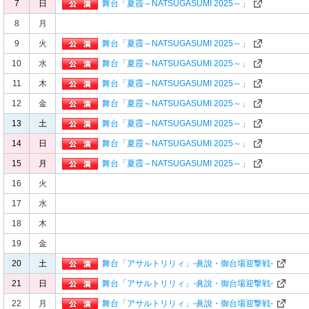
7
日
舞台「夏霞～NATSUGASUMI 2025～」
8
月
9
火
舞台「夏霞～NATSUGASUMI 2025～」
10
水
舞台「夏霞～NATSUGASUMI 2025～」
11
木
舞台「夏霞～NATSUGASUMI 2025～」
12
金
舞台「夏霞～NATSUGASUMI 2025～」
13
土
舞台「夏霞～NATSUGASUMI 2025～」
14
日
舞台「夏霞～NATSUGASUMI 2025～」
15
月
舞台「夏霞～NATSUGASUMI 2025～」
16
火
17
水
18
木
19
金
20
土
舞台「アサルトリリィ」-眞說・御台場迎撃戦-
21
日
舞台「アサルトリリィ」-眞說・御台場迎撃戦-
22
月
舞台「アサルトリリィ」-眞說・御台場迎撃戦-