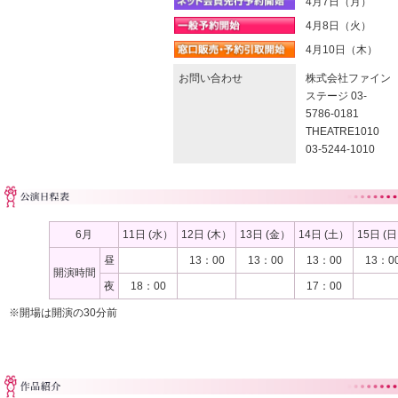
4月7日（月）
4月8日（火）
4月10日（木）
お問い合わせ
株式会社ファイン
ステージ 03-
5786-0181
THEATRE1010
03-5244-1010
6月
11日 (水）
12日 (木）
13日 (金）
14日 (土）
15日 (
昼
13：00
13：00
13：00
13：0
開演時間
夜
18：00
17：00
※開場は開演の30分前