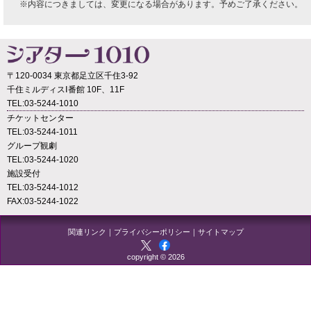
※内容につきましては、変更になる場合があります。予めご了承ください。
〒120-0034 東京都足立区千住3-92
千住ミルディスⅠ番館 10F、11F
TEL:03-5244-1010
チケットセンター
TEL:03-5244-1011
グループ観劇
TEL:03-5244-1020
施設受付
TEL:03-5244-1012
FAX:03-5244-1022
関連リンク
｜
プライバシーポリシー
｜
サイトマップ
copyright © 2026