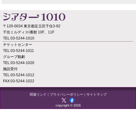
〒120-0034 東京都足立区千住3-92
千住ミルディスⅠ番館 10F、11F
TEL:03-5244-1010
チケットセンター
TEL:03-5244-1011
グループ観劇
TEL:03-5244-1020
施設受付
TEL:03-5244-1012
FAX:03-5244-1022
関連リンク
｜
プライバシーポリシー
｜
サイトマップ
copyright © 2026