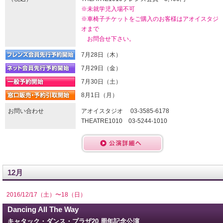
※未就学児入場不可
※車椅子チケットをご購入のお客様はアオイスタジ
オまで
お問合せ下さい。
7月28日（木）
7月29日（金）
7月30日（土）
8月1日（月）
お問い合わせ
アオイスタジオ 03-3585-6178
THEATRE1010 03-5244-1010
12月
2016/12/17（土）〜18（日）
Dancing All The Way
キャタック・ダンス・プラザ20 周年記念公演