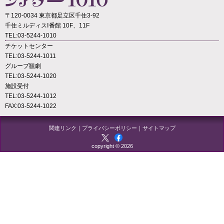
〒120-0034 東京都足立区千住3-92
千住ミルディスⅠ番館 10F、11F
TEL:03-5244-1010
チケットセンター
TEL:03-5244-1011
グループ観劇
TEL:03-5244-1020
施設受付
TEL:03-5244-1012
FAX:03-5244-1022
関連リンク
｜
プライバシーポリシー
｜
サイトマップ
copyright © 2026