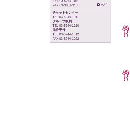
TEL:03-5244-1010
FAX:03-3881-3133
チケットセンター
TEL:03-5244-1011
グループ観劇
TEL:03-5244-1020
施設受付
TEL:03-5244-1012
FAX:03-5244-1022