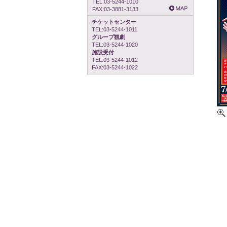
TEL:03-5244-1010
FAX:03-3881-3133
チケットセンター
TEL:03-5244-1011
グループ観劇
TEL:03-5244-1020
施設受付
TEL:03-5244-1012
FAX:03-5244-1022