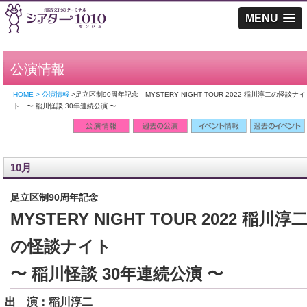
MENU
公演情報
HOME > 公演情報
>足立区制90周年記念 MYSTERY NIGHT TOUR 2022 稲川淳二の怪談ナイ
ト 〜 稲川怪談 30年連続公演 〜
10月
足立区制90周年記念
MYSTERY NIGHT TOUR 2022 稲川淳
の怪談ナイト
〜 稲川怪談 30年連続公演 〜
出 演：稲川淳二