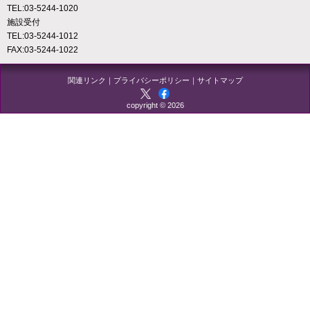
TEL:03-5244-1020
施設受付
TEL:03-5244-1012
FAX:03-5244-1022
関連リンク
｜
プライバシーポリシー
｜
サイトマップ
copyright © 2026