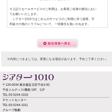
※上記リセールサービスのご利用は、お客様ご自身の責任におい
てお願いいたします。
シアター1010ではこれらのサービスのご利用に伴う損害、不
利益その他のトラブルについて、一切責任を負いかねます。
※内容につきましては、変更になる場合があります。予めご了承ください。
〒120-0034 東京都足立区千住3-92
千住ミルディスⅠ番館 10F、11F
TEL:03-5244-1010
チケットセンター
TEL:03-5244-1011
グループ観劇