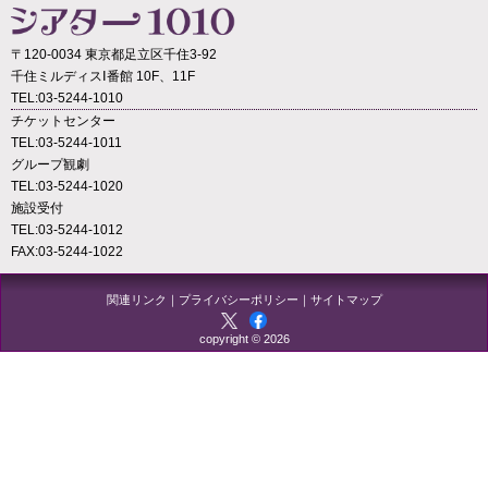
〒120-0034 東京都足立区千住3-92
千住ミルディスⅠ番館 10F、11F
TEL:03-5244-1010
チケットセンター
TEL:03-5244-1011
グループ観劇
TEL:03-5244-1020
施設受付
TEL:03-5244-1012
FAX:03-5244-1022
関連リンク
｜
プライバシーポリシー
｜
サイトマップ
copyright © 2026