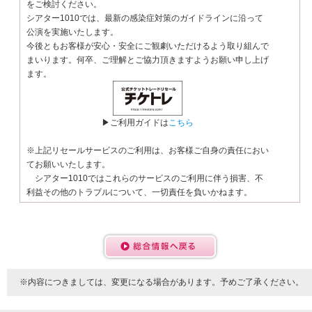
をご検討ください。
シアター1010では、最新の感染症対策のガイドラインに沿って
公演を実施いたします。
今後ともお客様が安心・安全にご観劇いただけるよう取り組んで
まいります。何卒、ご理解とご協力頂きますようお願い申し上げ
ます。
▶ご利用ガイドは
こちら
※上記リセールサービスのご利用は、お客様ご自身の責任におい
てお願いいたします。
シアター1010ではこれらのサービスのご利用に伴う損害、不
利益その他のトラブルについて、一切責任を負いかねます。
※内容につきましては、変更になる場合があります。予めご了承ください。