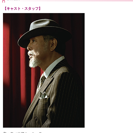
【キャスト・スタッフ】