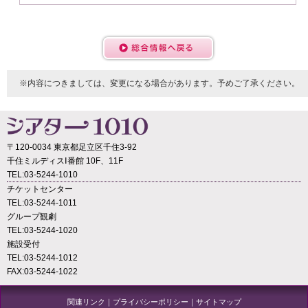
※内容につきましては、変更になる場合があります。予めご了承ください。
〒120-0034 東京都足立区千住3-92
千住ミルディスⅠ番館 10F、11F
TEL:03-5244-1010
チケットセンター
TEL:03-5244-1011
グループ観劇
TEL:03-5244-1020
施設受付
TEL:03-5244-1012
FAX:03-5244-1022
関連リンク
｜
プライバシーポリシー
｜
サイトマップ