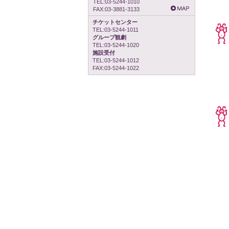
TEL:03-5244-1010
FAX:03-3881-3133
チケットセンター
TEL:03-5244-1011
グループ観劇
TEL:03-5244-1020
施設受付
TEL:03-5244-1012
FAX:03-5244-1022