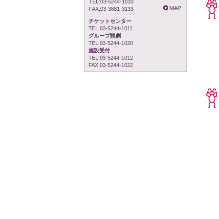
TEL:03-5244-1010
FAX:03-3881-3133
チケットセンター
TEL:03-5244-1011
グループ観劇
TEL:03-5244-1020
施設受付
TEL:03-5244-1012
FAX:03-5244-1022