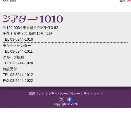
〒120-0034 東京都足立区千住3-92
千住ミルディスⅠ番館 10F、11F
TEL:03-5244-1010
チケットセンター
TEL:03-5244-1011
グループ観劇
TEL:03-5244-1020
施設受付
TEL:03-5244-1012
FAX:03-5244-1022
関連リンク
｜
プライバシーポリシー
｜
サイトマップ
copyright © 2026